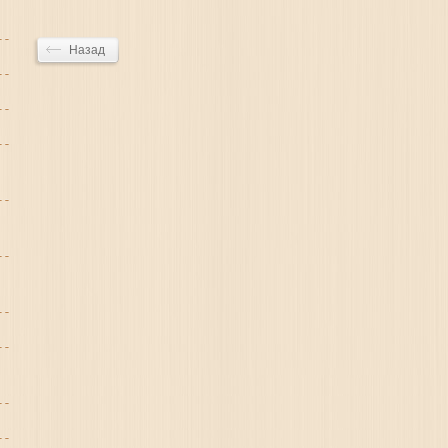
Назад