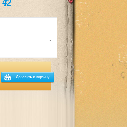
 42
Добавить в корзину