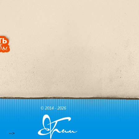
© 2014 - 2026
-->